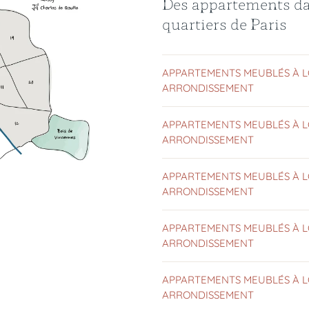
Des appartements da
quartiers de Paris
APPARTEMENTS MEUBLÉS À L
ARRONDISSEMENT
APPARTEMENTS MEUBLÉS À L
ARRONDISSEMENT
APPARTEMENTS MEUBLÉS À L
ARRONDISSEMENT
APPARTEMENTS MEUBLÉS À L
ARRONDISSEMENT
APPARTEMENTS MEUBLÉS À L
ARRONDISSEMENT