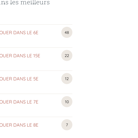
ns les meilleurs
OUER DANS LE 6E
APPARTEMENTS
48
MEUBLÉS
OUER DANS LE 15E
APPARTEMENTS
22
MEUBLÉS
OUER DANS LE 5E
APPARTEMENTS
12
MEUBLÉS
OUER DANS LE 7E
APPARTEMENTS
10
MEUBLÉS
OUER DANS LE 8E
APPARTEMENTS
7
MEUBLÉS