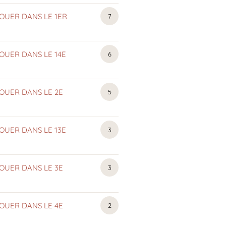
OUER DANS LE 1ER
APPARTEMENTS
7
MEUBLÉS
OUER DANS LE 14E
APPARTEMENTS
6
MEUBLÉS
OUER DANS LE 2E
APPARTEMENTS
5
MEUBLÉS
OUER DANS LE 13E
APPARTEMENTS
3
MEUBLÉS
OUER DANS LE 3E
APPARTEMENTS
3
MEUBLÉS
OUER DANS LE 4E
APPARTEMENTS
2
MEUBLÉS