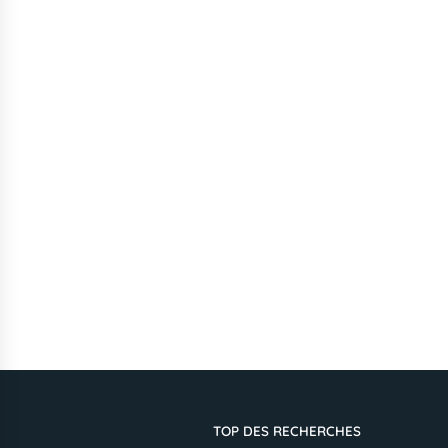
TOP DES RECHERCHES