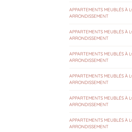
APPARTEMENTS MEUBLÉS À L
ARRONDISSEMENT
APPARTEMENTS MEUBLÉS À L
ARRONDISSEMENT
APPARTEMENTS MEUBLÉS À L
ARRONDISSEMENT
APPARTEMENTS MEUBLÉS À L
ARRONDISSEMENT
APPARTEMENTS MEUBLÉS À L
ARRONDISSEMENT
APPARTEMENTS MEUBLÉS À L
ARRONDISSEMENT