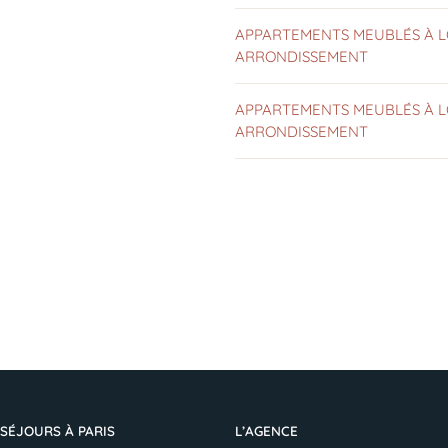
APPARTEMENTS MEUBLÉS À L
ARRONDISSEMENT
APPARTEMENTS MEUBLÉS À L
ARRONDISSEMENT
SÉJOURS À PARIS
L’AGENCE