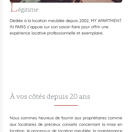
L
égitime
Dédiée à la location meublée depuis 2002, MY APARTMENT
IN PARIS s’appuie sur son savoir-faire pour offrir une
expérience locative professionnelle et exemplaire.
À vos côtés depuis 20 ans
Nous sommes heureux de fournir aux propriétaires comme
aux locataires de précieux conseils concernant la mise en
location, le processus de location meublée, la maintenance