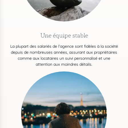
Une équipe stable
La plupart des salariés de l’agence sont fidèles à la société
depuis de nombreuses années, assurant aux propriétaires
comme aux locataires un suivi personnalisé et une
attention aux moindres détails.