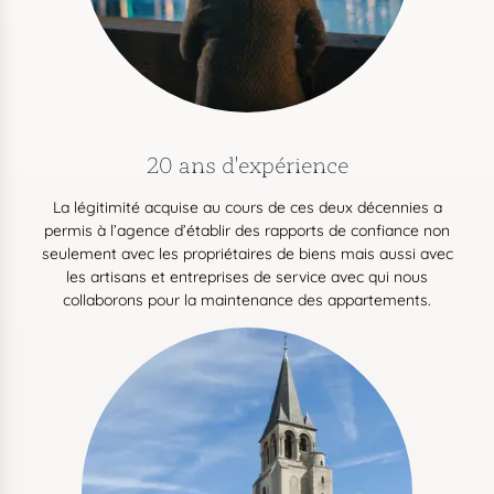
20 ans d'expérience
La légitimité acquise au cours de ces deux décennies a
permis à l’agence d’établir des rapports de confiance non
seulement avec les propriétaires de biens mais aussi avec
les artisans et entreprises de service avec qui nous
collaborons pour la maintenance des appartements.