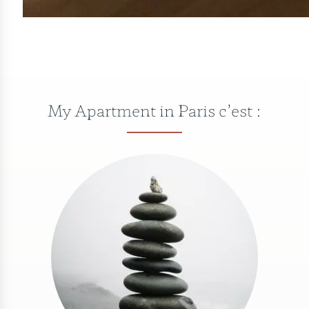
My Apartment in Paris c’est :