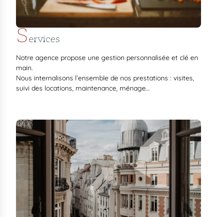
S
ervices
Notre agence propose une gestion personnalisée et clé en
main.
Nous internalisons l’ensemble de nos prestations : visites,
suivi des locations, maintenance, ménage…