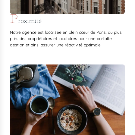
P
roximité
Notre agence est localisée en plein cœur de Paris, au plus
près des propriétaires et locataires pour une parfaite
gestion et ainsi assurer une réactivité optimale.