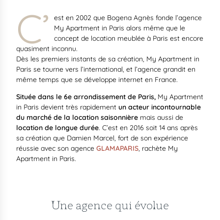
C’
est en 2002 que Bogena Agnès fonde l’agence
My Apartment in Paris alors même que le
concept de location meublée à Paris est encore
quasiment inconnu.
Dès les premiers instants de sa création, My Apartment in
Paris se tourne vers l’international, et l’agence grandit en
même temps que se développe internet en France.
Située dans le 6e arrondissement de Paris,
My Apartment
in Paris devient très rapidement
un acteur incontournable
du marché de la location saisonnière
mais aussi de
location de longue durée
. C’est en 2016 soit 14 ans après
sa création que Damien Marcel, fort de son expérience
réussie avec son agence
GLAMAPARIS
, rachète My
Apartment in Paris.
Une agence qui évolue