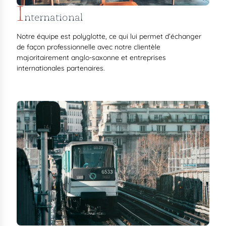
I
nternational
Notre équipe est polyglotte, ce qui lui permet d’échanger
de façon professionnelle avec notre clientèle
majoritairement anglo-saxonne et entreprises
internationales partenaires.