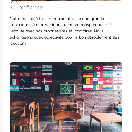
C
onfiance
Notre équipe à taille humaine attache une grande
importance à entretenir une relation transparente et à
l’écoute avec nos propriétaires et locataires. Nous
échangeons avec objectivité pour le bon déroulement des
locations.