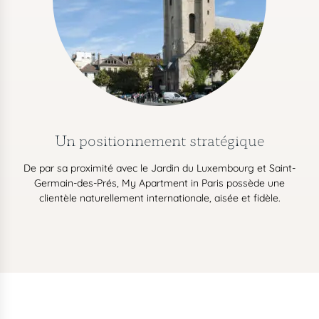
Un positionnement stratégique
De par sa proximité avec le Jardin du Luxembourg et Saint-
Germain-des-Prés, My Apartment in Paris possède une
clientèle naturellement internationale, aisée et fidèle.