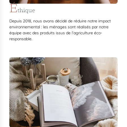
É
thique
Depuis 2018, nous avons décidé de réduire notre impact
environnemental : les ménages sont réalisés par notre
équipe avec des produits issus de l’agriculture éco-
responsable.