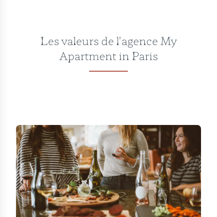
Les valeurs de l'agence My
Apartment in Paris