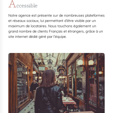
A
ccessible
Notre agence est présente sur de nombreuses plateformes
et réseaux sociaux, lui permettant d’être visible par un
maximum de locataires. Nous touchons également un
grand nombre de clients Français et étrangers, grâce à un
site internet dédié géré par l’équipe.