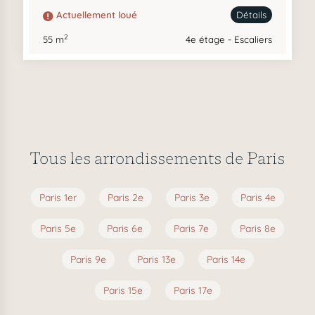
Actuellement loué
Détails
2
55 m
4e étage - Escaliers
Tous les arrondissements de Paris
Paris 1er
Paris 2e
Paris 3e
Paris 4e
Paris 5e
Paris 6e
Paris 7e
Paris 8e
Paris 9e
Paris 13e
Paris 14e
Paris 15e
Paris 17e