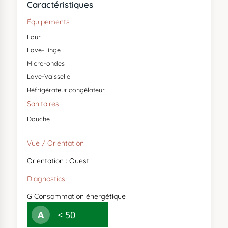
Caractéristiques
Équipements
Four
Lave-Linge
Micro-ondes
Lave-Vaisselle
Réfrigérateur congélateur
Sanitaires
Douche
Vue / Orientation
Orientation : Ouest
Diagnostics
G
Consommation énergétique