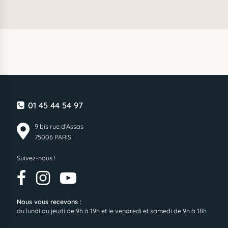
01 45 44 54 97
9 bis rue d'Assas
75006 PARIS
Suivez-nous !
Nous vous recevons :
du lundi au jeudi de 9h à 19h et le vendredi et samedi de 9h à 18h