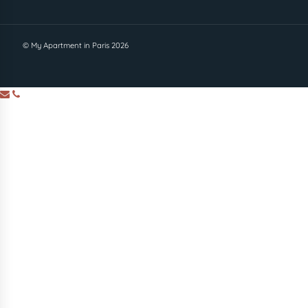
© My Apartment in Paris 2026