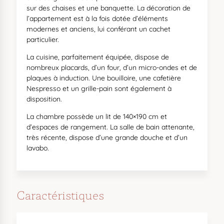
sur des chaises et une banquette. La décoration de
l’appartement est à la fois dotée d’éléments
modernes et anciens, lui conférant un cachet
particulier.
La cuisine, parfaitement équipée, dispose de
nombreux placards, d’un four, d’un micro-ondes et de
plaques à induction. Une bouilloire, une cafetière
Nespresso et un grille-pain sont également à
disposition.
La chambre possède un lit de 140×190 cm et
d’espaces de rangement. La salle de bain attenante,
très récente, dispose d’une grande douche et d’un
lavabo.
Caractéristiques