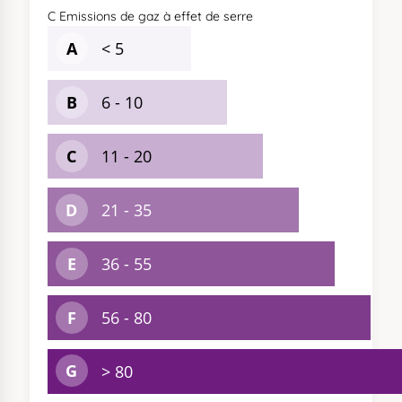
C
Emissions de gaz à effet de serre