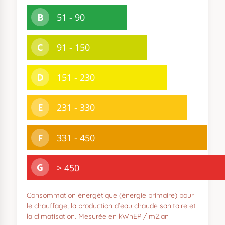
Consommation énergétique (énergie primaire) pour
le chauffage, la production d’eau chaude sanitaire et
la climatisation. Mesurée en kWhEP / m2.an