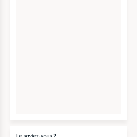
Le saviez-vous ?