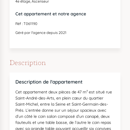
4e étage, Ascenseur
Cet appartement et notre agence
Réf : T061190
Géré par l'agence depuis 2021
Description
Description de l'appartement
Cet appartement deux pièces de 47 m² est situé rue
Saint-André-des-Arts, en plein cœur du quartier
Saint-Michel, entre la Seine et Saint-Germain-des-
Prés. L’entrée donne sur un séjour spacieux avec
d’un côté le coin salon composé d’un canapé, deux
fauteuils et une table basse, de l’autre le coin repas
avec sa grande table pouvant accueillir six convives