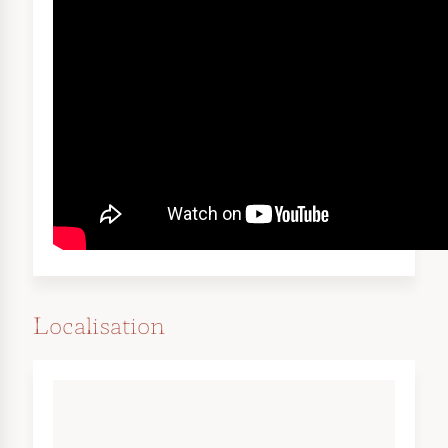
Localisation