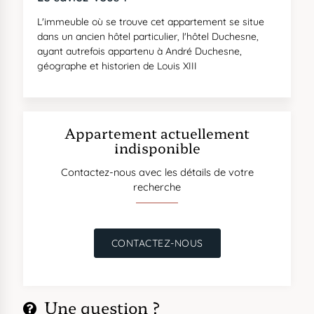
L'immeuble où se trouve cet appartement se situe
dans un ancien hôtel particulier, l'hôtel Duchesne,
ayant autrefois appartenu à André Duchesne,
géographe et historien de Louis XIII
Appartement actuellement
indisponible
Contactez-nous avec les détails de votre
recherche
CONTACTEZ-NOUS
Une question ?