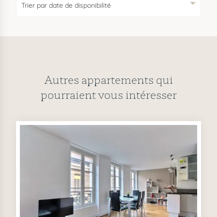
Autres appartements qui
pourraient vous intéresser