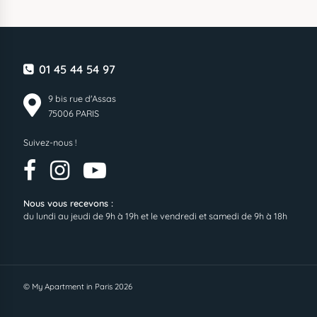
01 45 44 54 97
9 bis rue d'Assas
75006 PARIS
Suivez-nous !
Nous vous recevons :
du lundi au jeudi de 9h à 19h et le vendredi et samedi de 9h à 18h
© My Apartment in Paris 2026