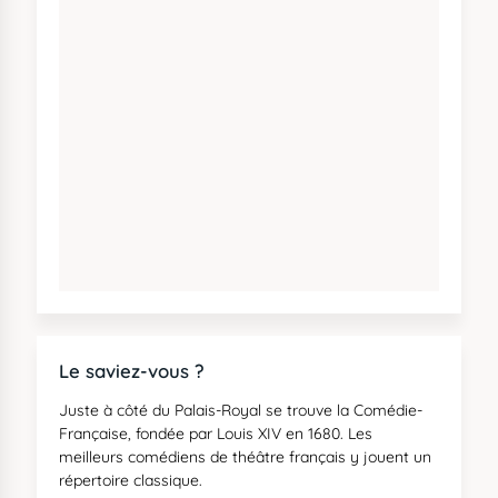
Le saviez-vous ?
Juste à côté du Palais-Royal se trouve la Comédie-
Française, fondée par Louis XIV en 1680. Les
meilleurs comédiens de théâtre français y jouent un
répertoire classique.