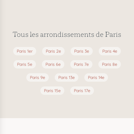
Tous les arrondissements de Paris
Paris 1er
Paris 2e
Paris 3e
Paris 4e
Paris 5e
Paris 6e
Paris 7e
Paris 8e
Paris 9e
Paris 13e
Paris 14e
Paris 15e
Paris 17e