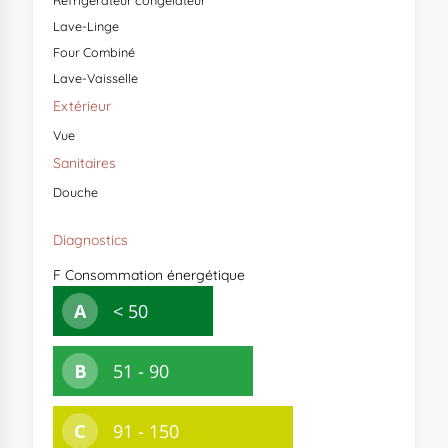
Réfrigérateur congélateur
Lave-Linge
Four Combiné
Lave-Vaisselle
Extérieur
Vue
Sanitaires
Douche
Diagnostics
F
Consommation énergétique