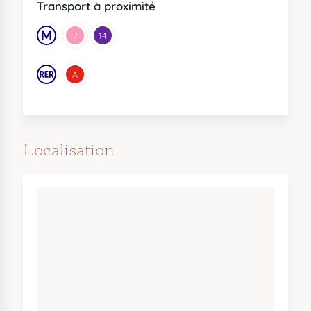
Transport à proximité
7
14
A
Localisation