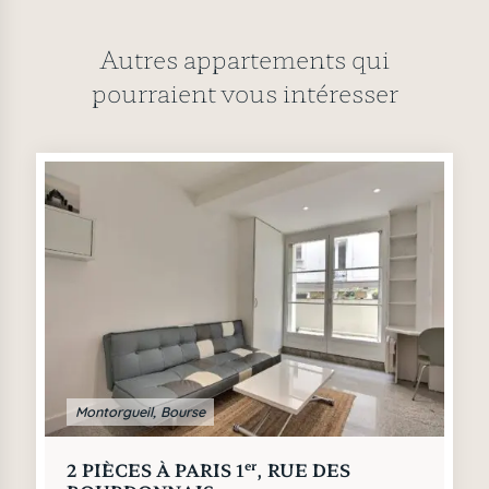
Autres appartements qui
pourraient vous intéresser
Montorgueil, Bourse
er
2 PIÈCES À PARIS 1
, RUE DES