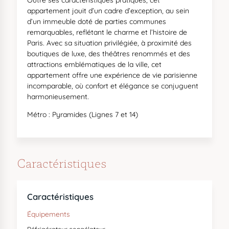
Outre ses caractéristiques pratiques, cet
appartement jouit d’un cadre d’exception, au sein
d’un immeuble doté de parties communes
remarquables, reflétant le charme et l’histoire de
Paris. Avec sa situation privilégiée, à proximité des
boutiques de luxe, des théâtres renommés et des
attractions emblématiques de la ville, cet
appartement offre une expérience de vie parisienne
incomparable, où confort et élégance se conjuguent
harmonieusement.
Métro : Pyramides (Lignes 7 et 14)
Caractéristiques
Caractéristiques
Équipements