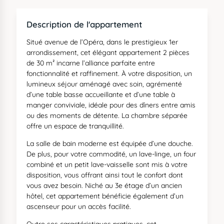
Description de l'appartement
Situé avenue de l’Opéra, dans le prestigieux 1er
arrondissement, cet élégant appartement 2 pièces
de 30 m² incarne l’alliance parfaite entre
fonctionnalité et raffinement. À votre disposition, un
lumineux séjour aménagé avec soin, agrémenté
d’une table basse accueillante et d’une table à
manger conviviale, idéale pour des dîners entre amis
ou des moments de détente. La chambre séparée
offre un espace de tranquillité.
La salle de bain moderne est équipée d’une douche.
De plus, pour votre commodité, un lave-linge, un four
combiné et un petit lave-vaisselle sont mis à votre
disposition, vous offrant ainsi tout le confort dont
vous avez besoin. Niché au 3e étage d’un ancien
hôtel, cet appartement bénéficie également d’un
ascenseur pour un accès facilité.