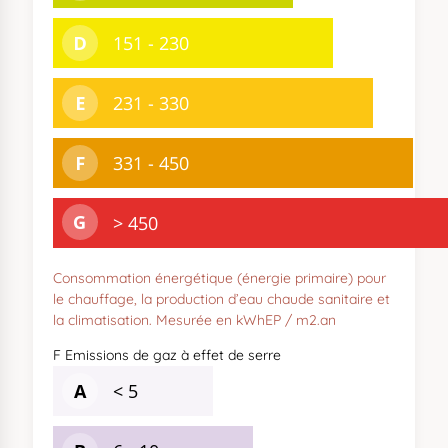
Consommation énergétique (énergie primaire) pour
le chauffage, la production d’eau chaude sanitaire et
la climatisation. Mesurée en kWhEP / m2.an
F
Emissions de gaz à effet de serre