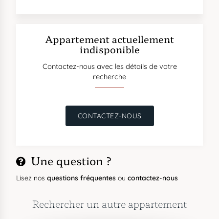
Appartement actuellement
indisponible
Contactez-nous avec les détails de votre
recherche
CONTACTEZ-NOUS
Une question ?
Lisez nos
questions fréquentes
ou
contactez-nous
Rechercher un autre appartement